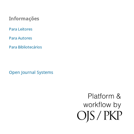
Informações
Para Leitores
Para Autores
Para Bibliotecários
Open Journal Systems