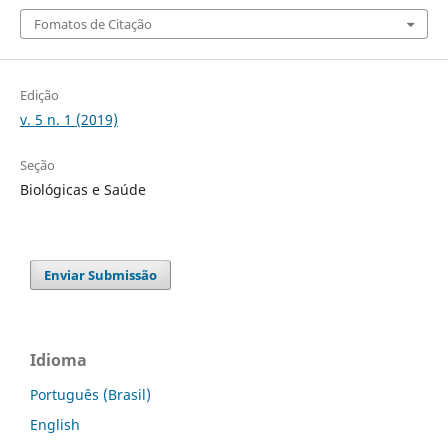
Fomatos de Citação
Edição
v. 5 n. 1 (2019)
Seção
Biológicas e Saúde
Enviar Submissão
Idioma
Português (Brasil)
English