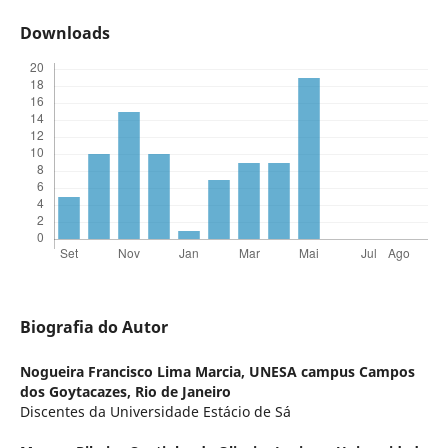
Downloads
Biografia do Autor
Nogueira Francisco Lima Marcia,
UNESA campus Campos
dos Goytacazes, Rio de Janeiro
Discentes da Universidade Estácio de Sá